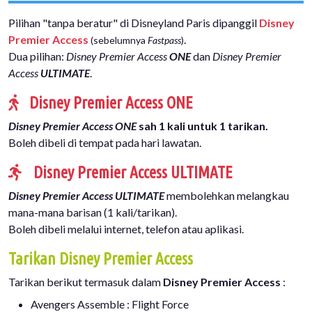
Pilihan "tanpa beratur" di Disneyland Paris dipanggil
Disney
Premier Access
.
(sebelumnya
Fastpass
)
Dua pilihan:
Disney Premier Access
ONE
dan
Disney Premier
Access
ULTIMATE
.
Disney Premier Access ONE
Disney Premier Access ONE
sah 1 kali untuk 1 tarikan.
Boleh dibeli di tempat pada hari lawatan.
Disney Premier Access ULTIMATE
Disney Premier Access ULTIMATE
membolehkan melangkau
mana-mana barisan (1 kali/tarikan).
Boleh dibeli melalui internet, telefon atau aplikasi.
Tarikan Disney Premier Access
Tarikan berikut termasuk dalam
Disney Premier Access
:
Avengers Assemble : Flight Force