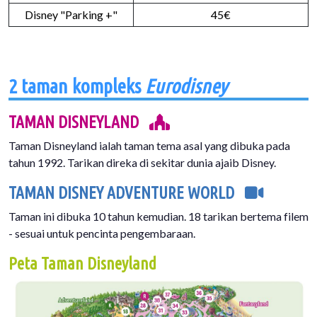
Disney "Parking +"
45€
2 taman kompleks
Eurodisney
TAMAN DISNEYLAND
Taman Disneyland ialah taman tema asal yang dibuka pada
tahun 1992. Tarikan direka di sekitar dunia ajaib Disney.
TAMAN DISNEY ADVENTURE WORLD
Taman ini dibuka 10 tahun kemudian. 18 tarikan bertema filem
- sesuai untuk pencinta pengembaraan.
Peta Taman Disneyland