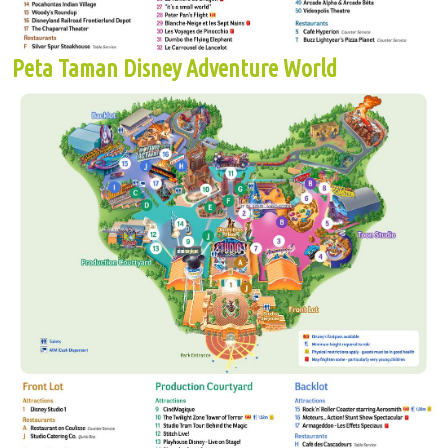
Peta Taman Disney Adventure World