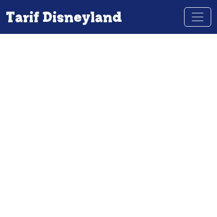
Tarif Disneyland