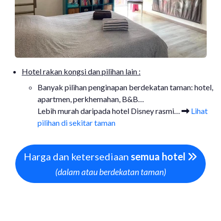
Hotel rakan kongsi dan pilihan lain :
Banyak pilihan penginapan berdekatan taman: hotel,
apartmen, perkhemahan, B&B…
Lebih murah daripada hotel Disney rasmi…
Lihat
pilihan di sekitar taman
Harga dan ketersediaan
semua hotel
(dalam atau berdekatan taman)