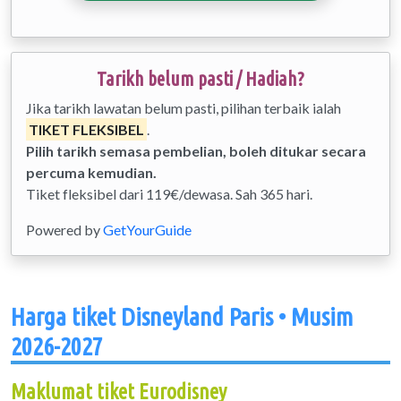
Tarikh belum pasti / Hadiah?
Jika tarikh lawatan belum pasti, pilihan terbaik ialah
TIKET FLEKSIBEL
.
Pilih tarikh semasa pembelian, boleh ditukar secara
percuma kemudian.
Tiket fleksibel dari 119€/dewasa. Sah 365 hari.
Powered by
GetYourGuide
Harga tiket Disneyland Paris • Musim
2026-2027
Maklumat tiket Eurodisney