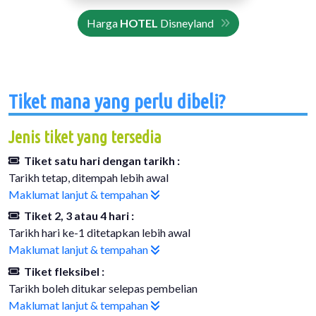
Harga
HOTEL
Disneyland
Tiket mana yang perlu dibeli?
Jenis tiket yang tersedia
Tiket satu hari dengan tarikh :
Tarikh tetap, ditempah lebih awal
Maklumat lanjut & tempahan
Tiket 2, 3 atau 4 hari :
Tarikh hari ke-1 ditetapkan lebih awal
Maklumat lanjut & tempahan
Tiket fleksibel :
Tarikh boleh ditukar selepas pembelian
Maklumat lanjut & tempahan