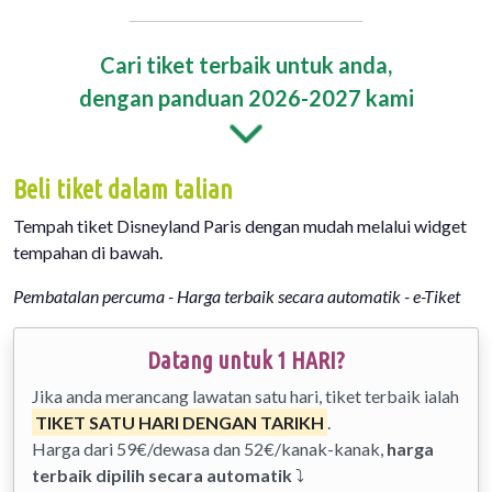
Cari tiket terbaik untuk anda,
dengan panduan 2026-2027 kami
Beli tiket dalam talian
Tempah tiket Disneyland Paris dengan mudah melalui widget
tempahan di bawah.
Pembatalan percuma - Harga terbaik secara automatik - e-Tiket
Datang untuk 1 HARI?
Jika anda merancang lawatan satu hari, tiket terbaik ialah
TIKET SATU HARI DENGAN TARIKH
.
Harga dari 59€/dewasa dan 52€/kanak-kanak,
harga
terbaik dipilih secara automatik
⤵