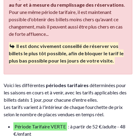
au fur et à mesure du remplissage des réservations
.
Pour une même période tarifaire, il est maintenant
possible d'obtenir des billets moins chers qu'avant ce
changement, mais il peuvent aussi être plus chers en cas
de forte affluence...
Il est donc vivement conseillé de réserver vos
billets le plus tôt possible, afin de bloquer le tarif le
plus bas possible pour les jours de votre visite.
Voici les différentes
périodes tarifaires
déterminées pour
les saisons en cours et à venir, avec les tarifs applicables des
billets datés 1 jour, pour chacune d'entre elles.
Les tarifs varient à l'intérieur de chaque fourchette de prix
selon le nombre de places vendues en temps réel.
Période Tarifaire VERTE
: à partir de 52 €/adulte - 48
€/enfant