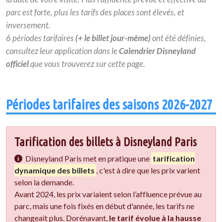
parc
est forte, plus les tarifs des places sont élevés, et
inversement.
6 périodes tarifaires
(+ le billet jour-même)
ont été définies,
consultez leur application dans le
Calendrier Disneyland
officiel
que vous trouverez sur cette page.
Périodes tarifaires des saisons 2026-2027
Tarification des billets à Disneyland Paris
Disneyland Paris met en pratique une
tarification
dynamique des billets
, c'est à dire que les prix varient
selon la demande.
Avant 2024, les prix variaient selon l’affluence prévue au
parc, mais une fois fixés en début d'année, les tarifs ne
changeait plus. Dorénavant,
le tarif évolue à la hausse