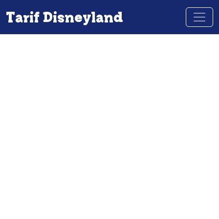
Tarif Disneyland