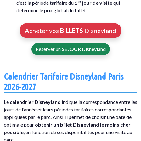
er
c'est la période tarifaire du
1
jour de visite
qui
détermine le prix global du billet.
Acheter vos
BILLETS
Disneyland
Réserver un
SÉJOUR
Disneyland
Calendrier Tarifaire Disneyland Paris
2026-2027
Le
calendrier Disneyland
indique la correspondance entre les
jours de l'année et leurs périodes tarifaires correspondantes
appliquées par le parc. Ainsi, il permet de choisir une date de
optimale pour
obtenir un billet Disneyland le moins cher
possible
, en fonction de ses disponibilités pour une visite au
parc.