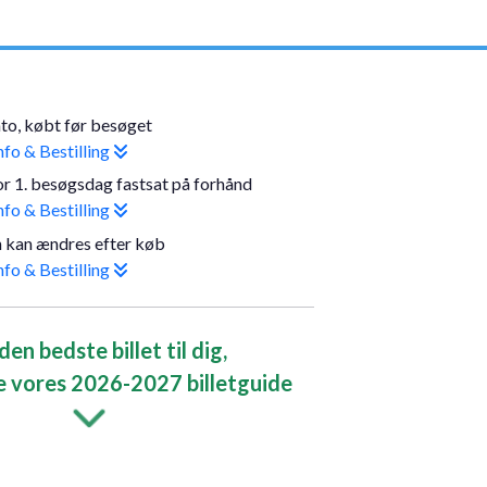
to, købt før besøget
fo & Bestilling
or 1. besøgsdag fastsat på forhånd
fo & Bestilling
 kan ændres efter køb
fo & Bestilling
den bedste billet til dig,
e vores 2026-2027 billetguide