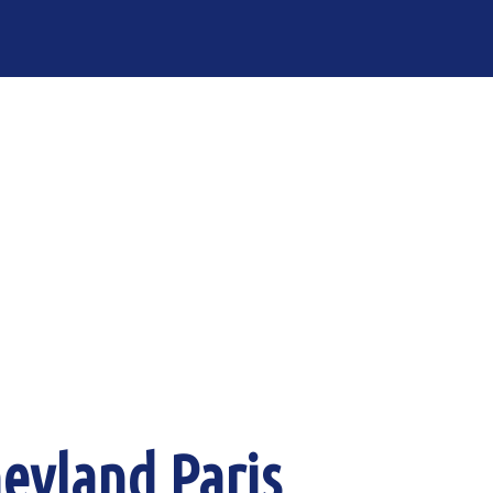
eyland Paris