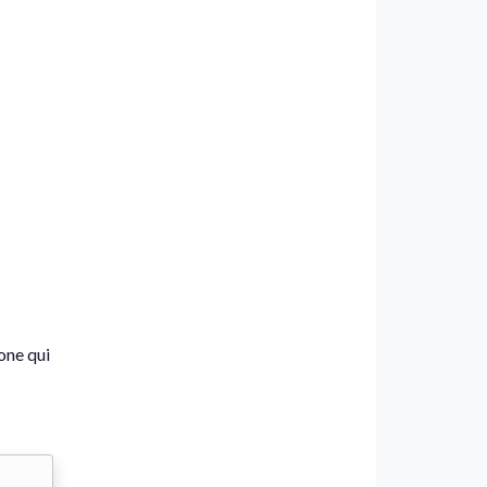
one qui