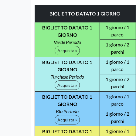
BIGLIETTO DATATO 1 GIORNO
1 giorno / 1
BIGLIETTO DATATO 1
parco
GIORNO
Verde Periodo
1 giorno / 2
Acquista »
parchi
1 giorno / 1
BIGLIETTO DATATO 1
parco
GIORNO
Turchese Periodo
1 giorno / 2
Acquista »
parchi
1 giorno / 1
BIGLIETTO DATATO 1
parco
GIORNO
Blu Periodo
1 giorno / 2
Acquista »
parchi
1 giorno / 1
BIGLIETTO DATATO 1