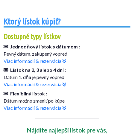
Ktorý lístok kúpiť?
Dostupné typy lístkov
Jednodňový lístok s dátumom :
Pevný dátum, zakúpený vopred
Viac informácií & rezervácia
Lístok na 2, 3 alebo 4 dni :
Dátum 1. dňa je pevný vopred
Viac informácií & rezervácia
Flexibilný lístok :
Dátum možno zmeniť po kúpe
Viac informácií & rezervácia
Nájdite najlepší lístok pre vás,