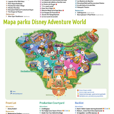
Mapa parku Disney Adventure World