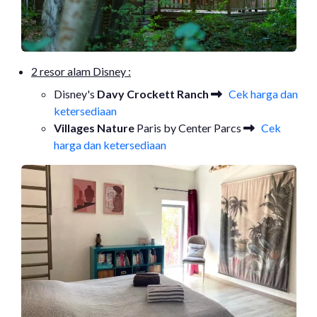
2 resor alam Disney :
Disney's
Davy Crockett Ranch
Cek harga dan
ketersediaan
Villages Nature
Paris by Center Parcs
Cek
harga dan ketersediaan