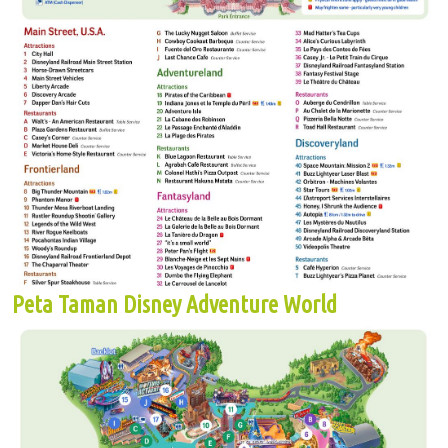
Peta Taman Disney Adventure World