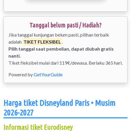
Tanggal belum pasti / Hadiah?
Jika tanggal kunjungan belum pasti, pilihan terbaik
adalah
TIKET FLEKSIBEL
.
Pilih tanggal saat pembelian, dapat diubah gratis
nanti.
Tiket fleksibel mulai dari 119€/dewasa. Berlaku 365 hari.
Powered by
GetYourGuide
Harga tiket Disneyland Paris • Musim
2026-2027
Informasi tiket Eurodisney