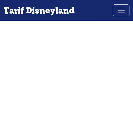
Tarif Disneyland