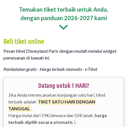
Temukan tiket terbaik untuk Anda,
dengan panduan 2026-2027 kami
Beli tiket online
Pesan tiket Disneyland Paris dengan mudah melalui widget
pemesanan di bawah ini.
Pembatalan gratis - Harga terbaik otomatis - e-Tiket
Datang untuk 1 HARI?
Jika Anda merencanakan kunjungan satu hari, tiket
terbaik adalah
TIKET SATU HARI DENGAN
TANGGAL
.
Harga mulai dari 59€/dewasa dan 52€/anak,
harga
terbaik dipilih secara otomatis
⤵