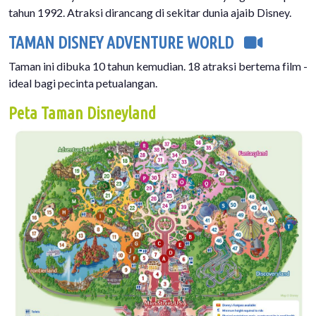
tahun 1992. Atraksi dirancang di sekitar dunia ajaib Disney.
TAMAN DISNEY ADVENTURE WORLD
Taman ini dibuka 10 tahun kemudian. 18 atraksi bertema film -
ideal bagi pecinta petualangan.
Peta Taman Disneyland