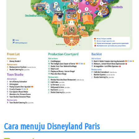
Cara menuju Disneyland Paris