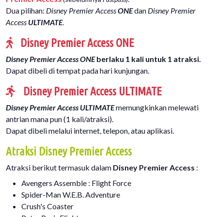
Dua pilihan:
Disney Premier Access
ONE
dan
Disney Premier
Access
ULTIMATE
.
Disney Premier Access ONE
Disney Premier Access ONE
berlaku 1 kali untuk 1 atraksi.
Dapat dibeli di tempat pada hari kunjungan.
Disney Premier Access ULTIMATE
Disney Premier Access ULTIMATE
memungkinkan melewati
antrian mana pun (1 kali/atraksi).
Dapat dibeli melalui internet, telepon, atau aplikasi.
Atraksi Disney Premier Access
Atraksi berikut termasuk dalam
Disney Premier Access
:
Avengers Assemble : Flight Force
Spider-Man W.E.B. Adventure
Crush's Coaster