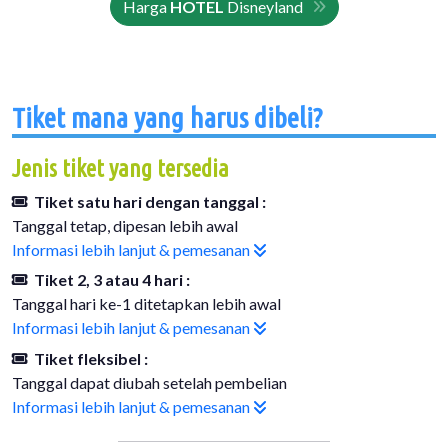
Harga
HOTEL
Disneyland
Tiket mana yang harus dibeli?
Jenis tiket yang tersedia
Tiket satu hari dengan tanggal :
Tanggal tetap, dipesan lebih awal
Informasi lebih lanjut & pemesanan
Tiket 2, 3 atau 4 hari :
Tanggal hari ke-1 ditetapkan lebih awal
Informasi lebih lanjut & pemesanan
Tiket fleksibel :
Tanggal dapat diubah setelah pembelian
Informasi lebih lanjut & pemesanan