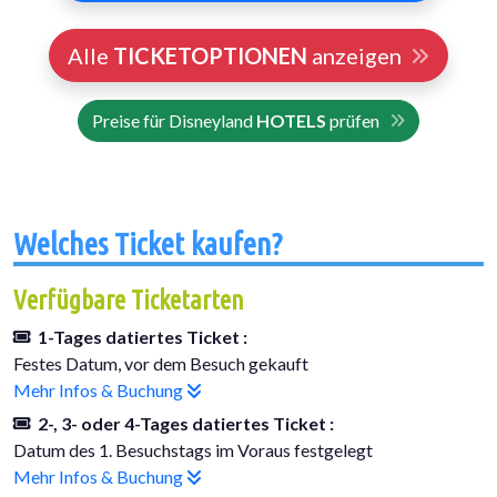
Alle
TICKETOPTIONEN
anzeigen
Preise für Disneyland
HOTELS
prüfen
Welches Ticket kaufen?
Verfügbare Ticketarten
1-Tages datiertes Ticket :
Festes Datum, vor dem Besuch gekauft
Mehr Infos & Buchung
2-, 3- oder 4-Tages datiertes Ticket :
Datum des 1. Besuchstags im Voraus festgelegt
Mehr Infos & Buchung