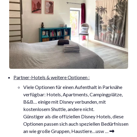
Partner-Hotels & weitere Optionen :
Viele Optionen für einen Aufenthalt in Parknähe
verfügbar: Hotels, Apartments, Campingplätze,
B&B… einige mit Disney verbunden, mit
kostenlosem Shuttle, andere nicht.
Günstiger als die offiziellen Disney Hotels, diese
Optionen passen sich auch speziellen Bedürfnissen
an wie große Gruppen, Haustiere…usw …