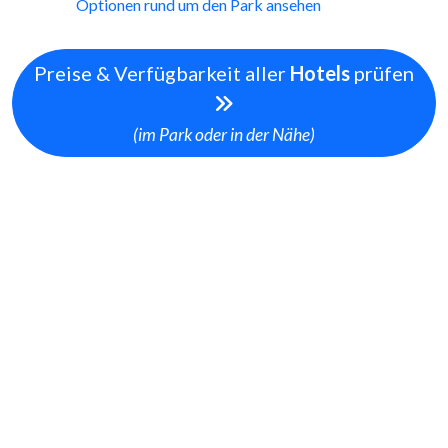
Optionen rund um den Park ansehen
Preise & Verfügbarkeit aller
Hotels
prüfen
(im Park oder in der Nähe)