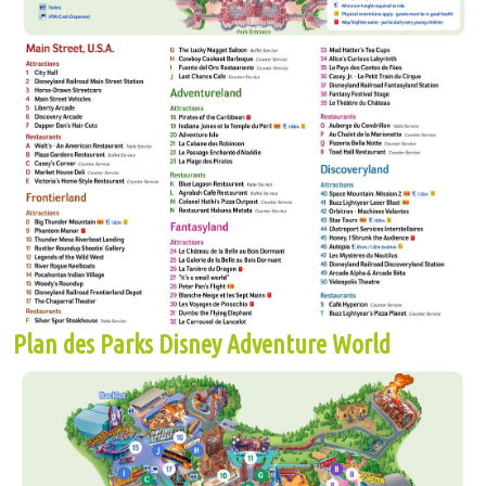
Plan des Parks Disney Adventure World