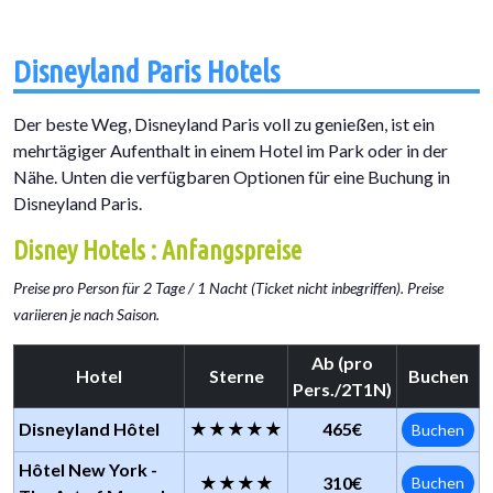
Disneyland Paris Hotels
Der beste Weg, Disneyland Paris voll zu genießen, ist ein
mehrtägiger Aufenthalt in einem Hotel im Park oder in der
Nähe. Unten die verfügbaren Optionen für eine Buchung in
Disneyland Paris.
Disney Hotels : Anfangspreise
Preise pro Person für 2 Tage / 1 Nacht (Ticket nicht inbegriffen). Preise
variieren je nach Saison.
Ab (pro
Hotel
Sterne
Buchen
Pers./2T1N)
Disneyland Hôtel
★★★★★
465€
Buchen
Hôtel New York -
★★★★
310€
Buchen