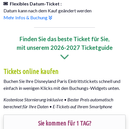
Flexibles Datum-Ticket :
Datum kann nach dem Kauf geändert werden
Mehr Infos & Buchung
Finden Sie das beste Ticket für Sie,
mit unserem 2026-2027 Ticketguide
Tickets online kaufen
Buchen Sie Ihre Disneyland Paris Eintrittstickets schnell und
einfach in wenigen Klicks mit den Buchungs-Widgets unten.
Kostenlose Stornierung inklusive • Bester Preis automatisch
berechnet für Ihre Daten • E-Tickets auf Ihrem Smartphone
Sie kommen für 1 TAG?