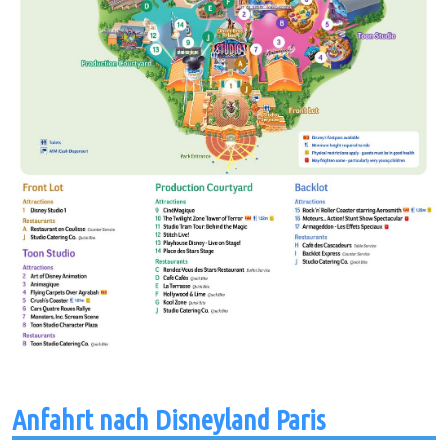
Anfahrt nach Disneyland Paris