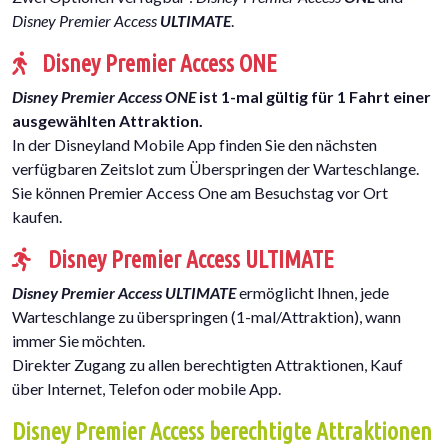
Disney Premier Access
ULTIMATE
.
Disney Premier Access ONE
Disney Premier Access ONE
ist 1-mal gültig für 1 Fahrt einer
ausgewählten Attraktion.
In der Disneyland Mobile App finden Sie den nächsten
verfügbaren Zeitslot zum Überspringen der Warteschlange.
Sie können Premier Access One am Besuchstag vor Ort
kaufen.
Disney Premier Access ULTIMATE
Disney Premier Access ULTIMATE
ermöglicht Ihnen, jede
Warteschlange zu überspringen (1-mal/Attraktion), wann
immer Sie möchten.
Direkter Zugang zu allen berechtigten Attraktionen, Kauf
über Internet, Telefon oder mobile App.
Disney Premier Access berechtigte Attraktionen