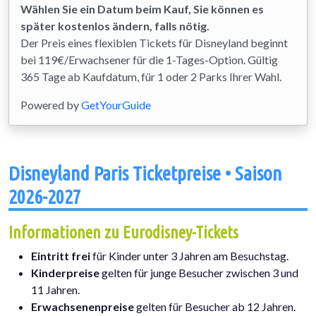
Wählen Sie ein Datum beim Kauf, Sie können es
später kostenlos ändern, falls nötig.
Der Preis eines flexiblen Tickets für Disneyland beginnt
bei 119€/Erwachsener für die 1-Tages-Option. Gültig
365 Tage ab Kaufdatum, für 1 oder 2 Parks Ihrer Wahl.
Powered by
GetYourGuide
Disneyland Paris Ticketpreise • Saison
2026-2027
Informationen zu Eurodisney-Tickets
Eintritt frei
für Kinder unter 3 Jahren am Besuchstag.
Kinderpreise
gelten für junge Besucher zwischen 3 und
11 Jahren.
Erwachsenenpreise
gelten für Besucher ab 12 Jahren.