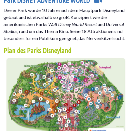
Park DISNEY ADVENTURE WORLD
Dieser Park wurde 10 Jahre nach dem Hauptpark Disneyland
gebaut und ist etwa halb so groß. Konzipiert wie die
amerikanischen Parks
Walt Disney World Resort
und
Universal
Studios
, rund um das Thema Kino. Seine 18 Attraktionen sind
besonders für ein Publikum geeignet, das Nervenkitzel sucht.
Plan des Parks Disneyland