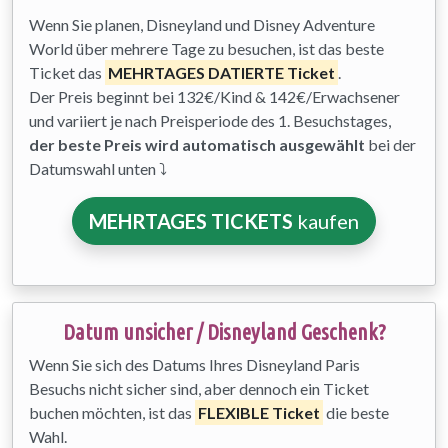
Wenn Sie planen, Disneyland und Disney Adventure
World über mehrere Tage zu besuchen, ist das beste
Ticket das
MEHRTAGES DATIERTE Ticket
.
Der Preis beginnt bei 132€/Kind & 142€/Erwachsener
und variiert je nach Preisperiode des 1. Besuchstages,
der beste Preis wird automatisch ausgewählt
bei der
Datumswahl unten ⤵
MEHRTAGES TICKETS
kaufen
Datum unsicher / Disneyland Geschenk?
Wenn Sie sich des Datums Ihres Disneyland Paris
Besuchs nicht sicher sind, aber dennoch ein Ticket
buchen möchten, ist das
FLEXIBLE Ticket
die beste
Wahl.