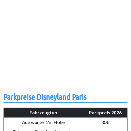
Parkpreise Disneyland Paris
Fahrzeugtyp
Parkpreis 2026
Autos unter 2m Höhe
30€