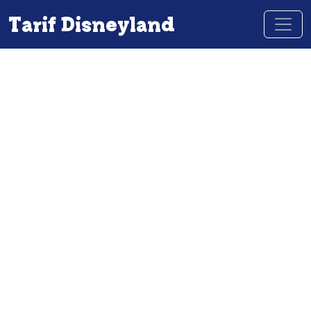
Tarif Disneyland