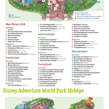
Disney Adventure World Park térképe