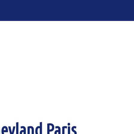
eyland Paris