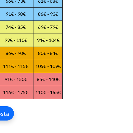
66€ - 73€
61€ - 68€
91€ - 98€
86€ - 93€
74€ - 85€
69€ - 79€
99€ - 110€
94€ - 104€
86€ - 90€
80€ - 84€
111€ - 115€
105€ - 109€
91€ - 150€
85€ - 140€
116€ - 175€
110€ - 165€
sta