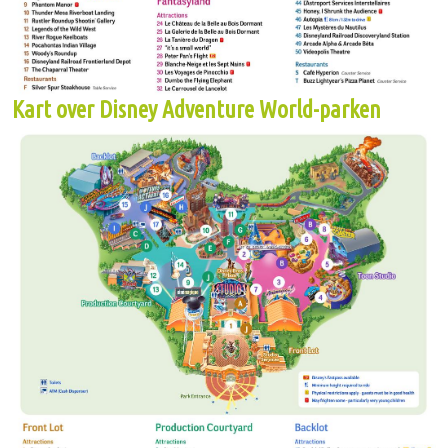
Kart over Disney Adventure World-parken