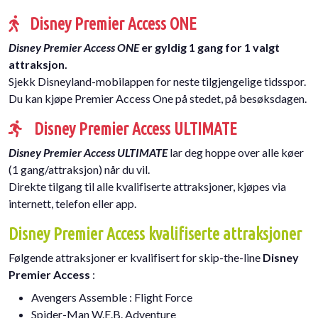
Disney Premier Access ONE
Disney Premier Access ONE
er gyldig 1 gang for 1 valgt
attraksjon.
Sjekk Disneyland-mobilappen for neste tilgjengelige tidsspor.
Du kan kjøpe Premier Access One på stedet, på besøksdagen.
Disney Premier Access ULTIMATE
Disney Premier Access ULTIMATE
lar deg hoppe over alle køer
(1 gang/attraksjon) når du vil.
Direkte tilgang til alle kvalifiserte attraksjoner, kjøpes via
internett, telefon eller app.
Disney Premier Access kvalifiserte attraksjoner
Følgende attraksjoner er kvalifisert for skip-the-line
Disney
Premier Access
:
Avengers Assemble : Flight Force
Spider-Man W.E.B. Adventure