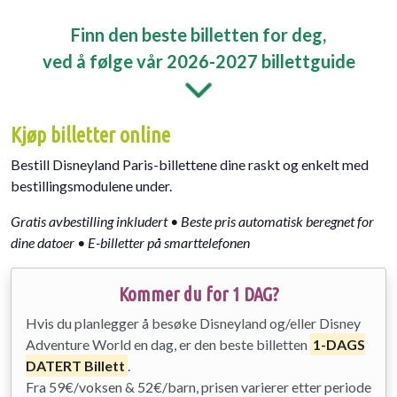
Finn den beste billetten for deg,
ved å følge vår 2026-2027 billettguide
Kjøp billetter online
Bestill Disneyland Paris-billettene dine raskt og enkelt med
bestillingsmodulene under.
Gratis avbestilling inkludert • Beste pris automatisk beregnet for
dine datoer • E-billetter på smarttelefonen
Kommer du for 1 DAG?
Hvis du planlegger å besøke Disneyland og/eller Disney
Adventure World en dag, er den beste billetten
1-DAGS
DATERT Billett
.
Fra 59€/voksen & 52€/barn, prisen varierer etter periode