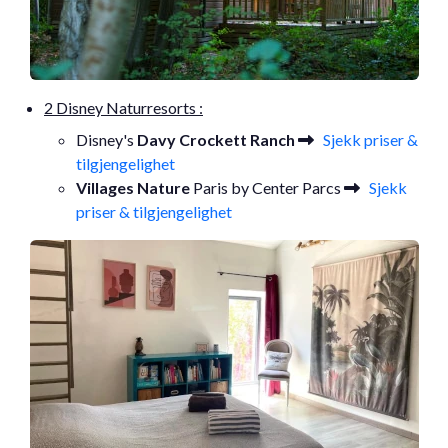
2 Disney Naturresorts :
Disney's
Davy Crockett Ranch
Sjekk priser &
tilgjengelighet
Villages Nature
Paris by Center Parcs
Sjekk
priser & tilgjengelighet