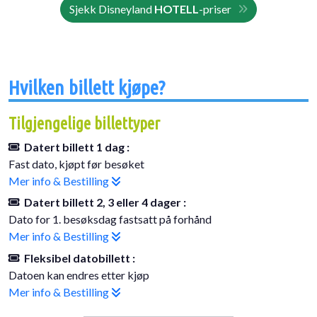
Sjekk Disneyland
HOTELL
-priser
Hvilken billett kjøpe?
Tilgjengelige billettyper
Datert billett 1 dag :
Fast dato, kjøpt før besøket
Mer info & Bestilling
Datert billett 2, 3 eller 4 dager :
Dato for 1. besøksdag fastsatt på forhånd
Mer info & Bestilling
Fleksibel datobillett :
Datoen kan endres etter kjøp
Mer info & Bestilling