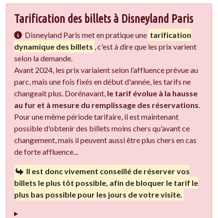
Tarification des billets à Disneyland Paris
Disneyland Paris met en pratique une
tarification
dynamique des billets
, c'est à dire que les prix varient
selon la demande.
Avant 2024, les prix variaient selon l’affluence prévue au
parc, mais une fois fixés en début d'année, les tarifs ne
changeait plus. Dorénavant,
le tarif évolue à la hausse
au fur et à mesure du remplissage des réservations
.
Pour une même période tarifaire, il est maintenant
possible d'obtenir des billets moins chers qu'avant ce
changement, mais il peuvent aussi être plus chers en cas
de forte affluence...
Il est donc vivement conseillé de réserver vos
billets le plus tôt possible, afin de bloquer le tarif le
plus bas possible pour les jours de votre visite.