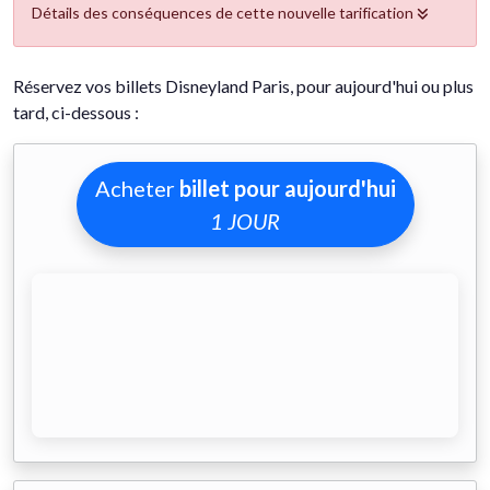
Détails des conséquences de cette nouvelle tarification
Réservez vos billets Disneyland Paris, pour aujourd'hui ou plus
tard, ci-dessous :
Acheter
billet pour aujourd'hui
1 JOUR