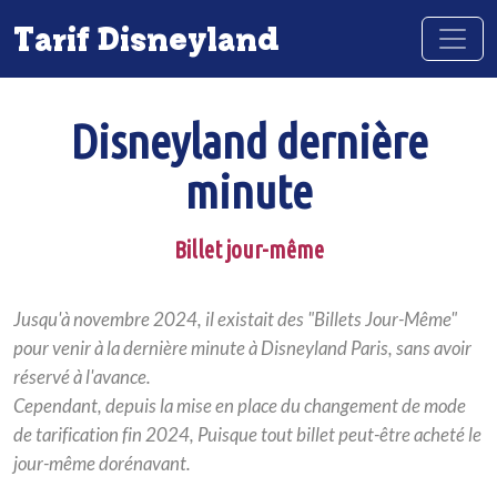
Tarif Disneyland
Disneyland dernière
minute
Billet jour-même
Jusqu'à novembre 2024, il existait des "Billets Jour-Même"
pour venir à la dernière minute à Disneyland Paris, sans avoir
réservé à l'avance.
Cependant, depuis la mise en place du changement de mode
de tarification fin 2024, Puisque tout billet peut-être acheté le
jour-même dorénavant.