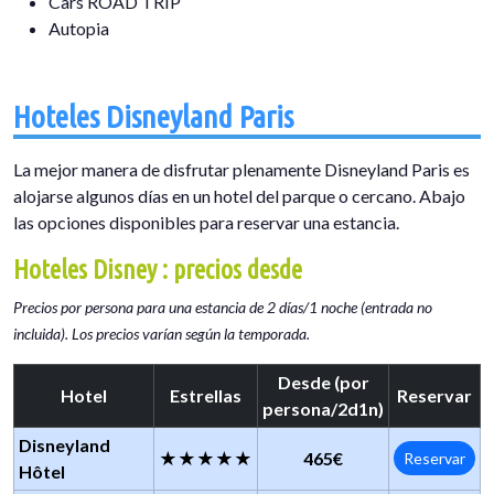
Cars ROAD TRIP
Autopia
Hoteles Disneyland Paris
La mejor manera de disfrutar plenamente Disneyland Paris es
alojarse algunos días en un hotel del parque o cercano. Abajo
las opciones disponibles para reservar una estancia.
Hoteles Disney : precios desde
Precios por persona para una estancia de 2 días/1 noche (entrada no
incluida). Los precios varían según la temporada.
Desde (por
Hotel
Estrellas
Reservar
persona/2d1n)
Disneyland
★★★★★
465€
Reservar
Hôtel