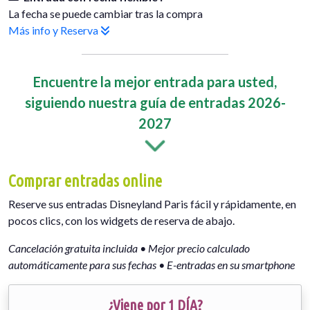
La fecha se puede cambiar tras la compra
Más info y Reserva
Encuentre la mejor entrada para usted,
siguiendo nuestra guía de entradas 2026-
2027
Comprar entradas online
Reserve sus entradas Disneyland Paris fácil y rápidamente, en
pocos clics, con los widgets de reserva de abajo.
Cancelación gratuita incluida • Mejor precio calculado
automáticamente para sus fechas • E-entradas en su smartphone
¿Viene por 1 DÍA?