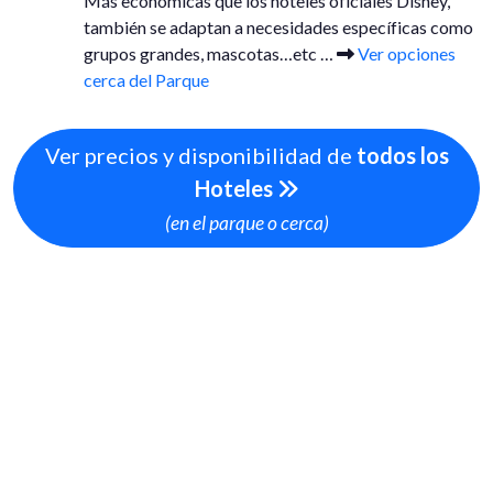
Más económicas que los hoteles oficiales Disney,
también se adaptan a necesidades específicas como
grupos grandes, mascotas…etc …
Ver opciones
cerca del Parque
Ver precios y disponibilidad de
todos los
Hoteles
(en el parque o cerca)