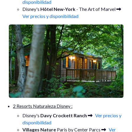
disponibilidad
Disney's
Hôtel New-York
- The Art of Marvel
Ver precios y disponibilidad
2 Resorts Naturaleza Disney :
Disney's
Davy Crockett Ranch
Ver precios y
disponibilidad
Villages Nature
Paris by Center Parcs
Ver