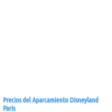
Precios del Aparcamiento Disneyland
Paris