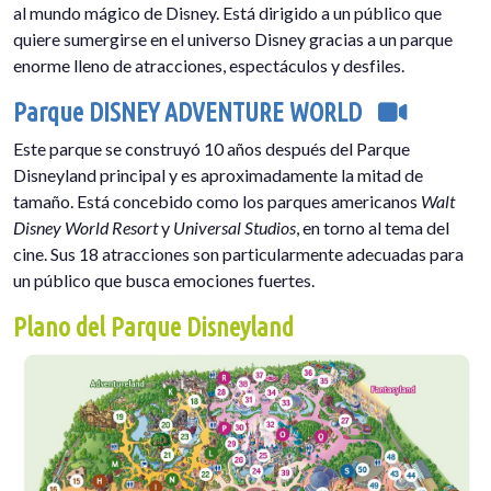
al mundo mágico de Disney. Está dirigido a un público que
quiere sumergirse en el universo Disney gracias a un parque
enorme lleno de atracciones, espectáculos y desfiles.
Parque DISNEY ADVENTURE WORLD
Este parque se construyó 10 años después del Parque
Disneyland principal y es aproximadamente la mitad de
tamaño. Está concebido como los parques americanos
Walt
Disney World Resort
y
Universal Studios
, en torno al tema del
cine. Sus 18 atracciones son particularmente adecuadas para
un público que busca emociones fuertes.
Plano del Parque Disneyland