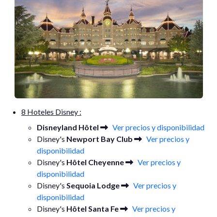
8 Hoteles Disney :
Disneyland Hôtel
Ver precios y disponibilidad
Disney's
Newport Bay Club
Ver precios y
disponibilidad
Disney's
Hôtel Cheyenne
Ver precios y
disponibilidad
Disney's
Sequoia Lodge
Ver precios y
disponibilidad
Disney's
Hôtel Santa Fe
Ver precios y