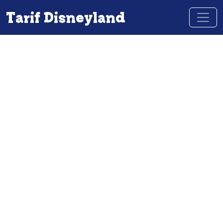
Tarif Disneyland