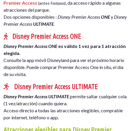
Premier Access
, da acceso rápido a algunas
(antes
Fastpass
)
atracciones del parque.
Dos opciones disponibles :
Disney Premier Access
ONE
y
Disney
Premier Access
ULTIMATE
.
Disney Premier Access ONE
Disney Premier Access ONE
es válido 1 vez para 1 atracción
elegida.
Consulte la app móvil Disneyland para ver el próximo horario
disponible. Puede comprar Premier Access One in situ, el día
de su visita.
Disney Premier Access ULTIMATE
Disney Premier Access ULTIMATE
permite saltar cualquier cola
(1 vez/atracción) cuando quiera.
Acceso directo a todas las atracciones elegibles, comprable
por internet, teléfono o app.
Atracciones elegibles para Disney Premier