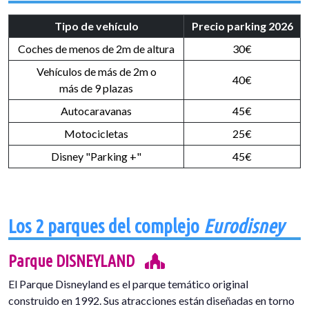
Tipo de vehículo
Precio parking 2026
Coches de menos de 2m de altura
30€
Vehículos de más de 2m o
40€
más de 9 plazas
Autocaravanas
45€
Motocicletas
25€
Disney "Parking +"
45€
Los 2 parques del complejo
Eurodisney
Parque DISNEYLAND
El Parque Disneyland es el parque temático original
construido en 1992. Sus atracciones están diseñadas en torno