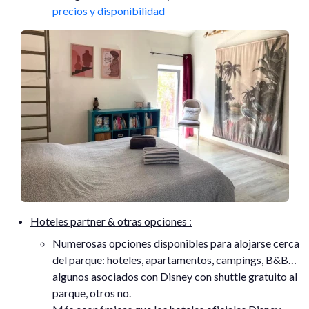
precios y disponibilidad
Hoteles partner & otras opciones :
Numerosas opciones disponibles para alojarse cerca
del parque: hoteles, apartamentos, campings, B&B…
algunos asociados con Disney con shuttle gratuito al
parque, otros no.