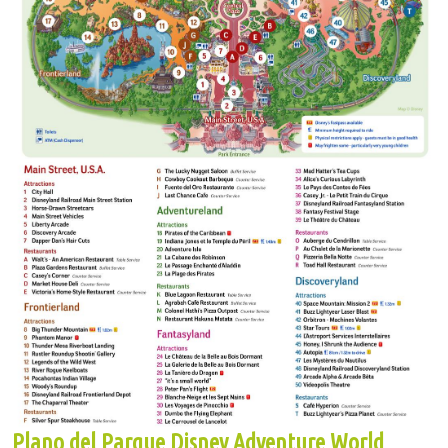
Plano del Parque Disney Adventure World