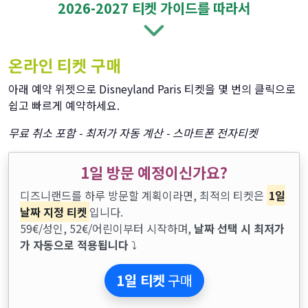
2026-2027 티켓 가이드를 따라서
온라인 티켓 구매
아래 예약 위젯으로 Disneyland Paris 티켓을 몇 번의 클릭으로
쉽고 빠르게 예약하세요.
무료 취소 포함 - 최저가 자동 계산 - 스마트폰 전자티켓
1일 방문 예정이신가요?
디즈니랜드를 하루 방문할 계획이라면, 최적의 티켓은
1일
날짜 지정 티켓
입니다.
59€/성인, 52€/어린이부터 시작하며,
날짜 선택 시 최저가
가 자동으로 적용됩니다
⤵
1일 티켓
구매