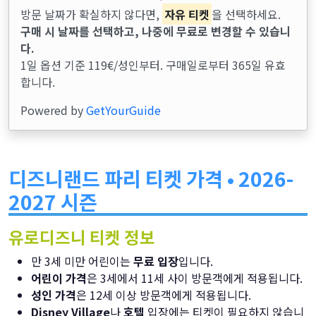
방문 날짜가 확실하지 않다면,
자유 티켓
을 선택하세요.
구매 시 날짜를 선택하고, 나중에 무료로 변경할 수 있습니
다.
1일 옵션 기준 119€/성인부터. 구매일로부터 365일 유효
합니다.
Powered by
GetYourGuide
디즈니랜드 파리 티켓 가격 • 2026-
2027 시즌
유로디즈니 티켓 정보
만 3세 미만 어린이는
무료 입장
입니다.
어린이 가격
은 3세에서 11세 사이 방문객에게 적용됩니다.
성인 가격
은 12세 이상 방문객에게 적용됩니다.
Disney Village
나
호텔
입장에는 티켓이 필요하지 않습니