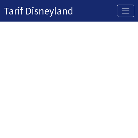
Tarif Disneyland