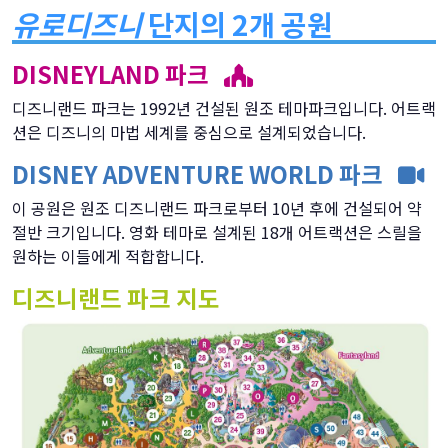
유로디즈니
단지의 2개 공원
DISNEYLAND 파크
디즈니랜드 파크는 1992년 건설된 원조 테마파크입니다. 어트랙
션은 디즈니의 마법 세계를 중심으로 설계되었습니다.
DISNEY ADVENTURE WORLD 파크
이 공원은 원조 디즈니랜드 파크로부터 10년 후에 건설되어 약
절반 크기입니다. 영화 테마로 설계된 18개 어트랙션은 스릴을
원하는 이들에게 적합합니다.
디즈니랜드 파크 지도