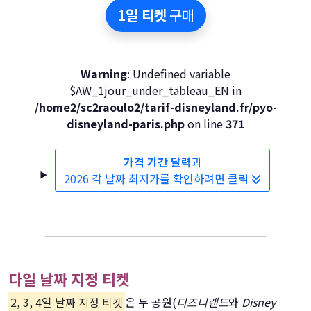
1일 티켓
구매
Warning
: Undefined variable
$AW_1jour_under_tableau_EN in
/home2/sc2raoulo2/tarif-disneyland.fr/pyo-
disneyland-paris.php
on line
371
가격 기간 달력
과
2026 각 날짜 최저가를 확인하려면 클릭
다일 날짜 지정 티켓
2, 3, 4일 날짜 지정 티켓
은 두 공원(
디즈니랜드
와
Disney