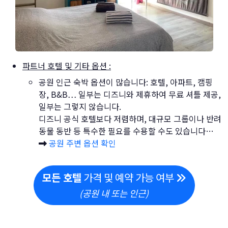
파트너 호텔 및 기타 옵션 :
공원 인근 숙박 옵션이 많습니다: 호텔, 아파트, 캠핑
장, B&B… 일부는 디즈니와 제휴하여 무료 셔틀 제공,
일부는 그렇지 않습니다.
디즈니 공식 호텔보다 저렴하며, 대규모 그룹이나 반려
동물 동반 등 특수한 필요를 수용할 수도 있습니다…
공원 주변 옵션 확인
모든 호텔
가격 및 예약 가능 여부
(공원 내 또는 인근)