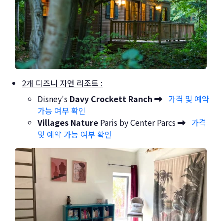
2개 디즈니 자연 리조트 :
Disney's
Davy Crockett Ranch
가격 및 예약
가능 여부 확인
Villages Nature
Paris by Center Parcs
가격
및 예약 가능 여부 확인