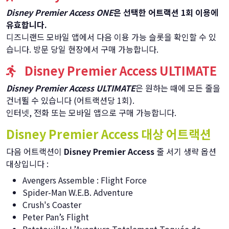
Disney Premier Access ONE
은 선택한 어트랙션 1회 이용에
유효합니다.
디즈니랜드 모바일 앱에서 다음 이용 가능 슬롯을 확인할 수 있
습니다. 방문 당일 현장에서 구매 가능합니다.
Disney Premier Access ULTIMATE
Disney Premier Access ULTIMATE
은 원하는 때에 모든 줄을
건너뛸 수 있습니다 (어트랙션당 1회).
인터넷, 전화 또는 모바일 앱으로 구매 가능합니다.
Disney Premier Access 대상 어트랙션
다음 어트랙션이
Disney Premier Access
줄 서기 생략 옵션
대상입니다 :
Avengers Assemble : Flight Force
Spider-Man W.E.B. Adventure
Crush's Coaster
Peter Pan’s Flight