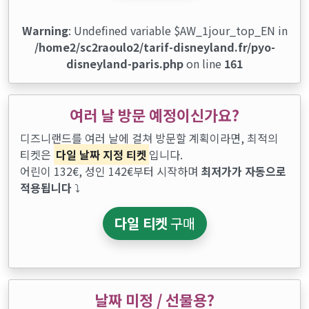
Warning
: Undefined variable $AW_1jour_top_EN in
/home2/sc2raoulo2/tarif-disneyland.fr/pyo-
disneyland-paris.php
on line
161
여러 날 방문 예정이신가요?
디즈니랜드를 여러 날에 걸쳐 방문할 계획이라면, 최적의
티켓은
다일 날짜 지정 티켓
입니다.
어린이 132€, 성인 142€부터 시작하며
최저가가 자동으로
적용됩니다
⤵
다일 티켓
구매
날짜 미정 / 선물용?