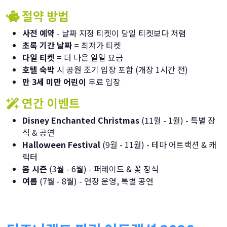
절약 방법
사전 예약
- 날짜 지정 티켓이 당일 티켓보다 저렴
초록 기간 날짜
= 최저가 티켓
다일 티켓
= 더 나은 일일 요금
호텔 숙박
시 공원 조기 입장 포함 (개장 1시간 전)
만 3세 미만 어린이
무료 입장
연간 이벤트
Disney Enchanted Christmas
(11월 - 1월) - 특별 장
식 & 공연
Halloween Festival
(9월 - 11월) - 테마 어트랙션 & 캐
릭터
봄 시즌
(3월 - 6월) - 퍼레이드 & 꽃 장식
여름
(7월 - 8월) - 연장 운영, 특별 공연