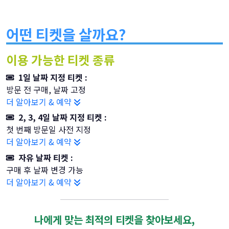
어떤 티켓을 살까요?
이용 가능한 티켓 종류
1일 날짜 지정 티켓 :
방문 전 구매, 날짜 고정
더 알아보기 & 예약
2, 3, 4일 날짜 지정 티켓 :
첫 번째 방문일 사전 지정
더 알아보기 & 예약
자유 날짜 티켓 :
구매 후 날짜 변경 가능
더 알아보기 & 예약
나에게 맞는 최적의 티켓을 찾아보세요,