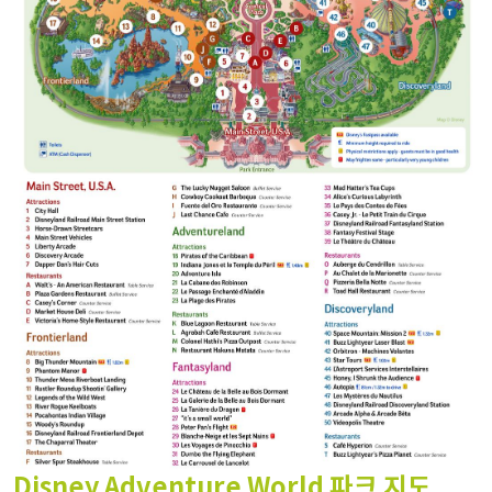
Disney Adventure World 파크 지도