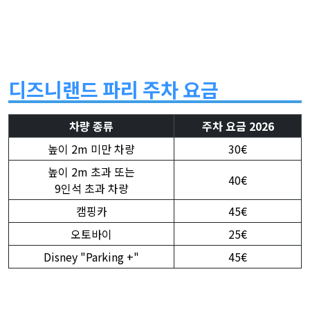
디즈니랜드 파리 주차 요금
차량 종류
주차 요금 2026
높이 2m 미만 차량
30€
높이 2m 초과 또는
40€
9인석 초과 차량
캠핑카
45€
오토바이
25€
Disney "Parking +"
45€