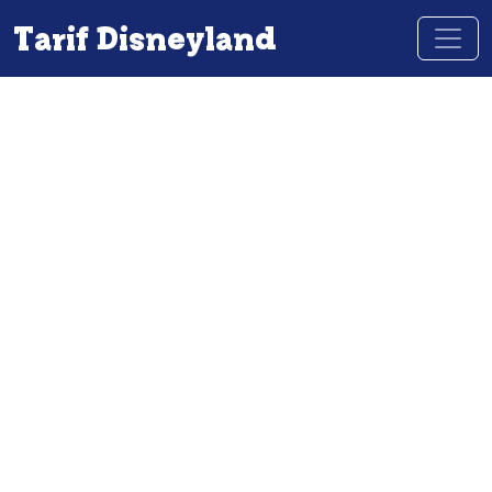
Tarif Disneyland