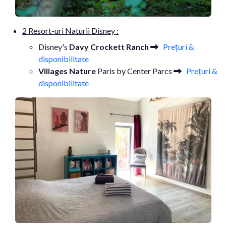
2 Resort-uri Naturii Disney :
Disney's
Davy Crockett Ranch
Prețuri &
disponibilitate
Villages Nature
Paris by Center Parcs
Prețuri &
disponibilitate