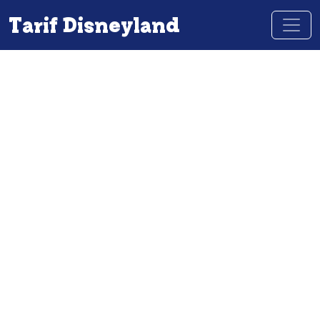
Tarif Disneyland