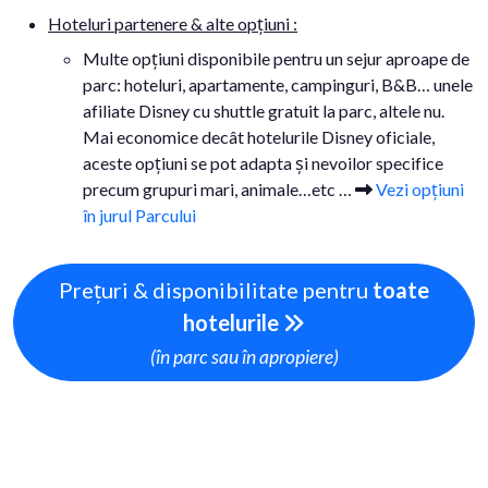
Hoteluri partenere & alte opțiuni :
Multe opțiuni disponibile pentru un sejur aproape de
parc: hoteluri, apartamente, campinguri, B&B… unele
afiliate Disney cu shuttle gratuit la parc, altele nu.
Mai economice decât hotelurile Disney oficiale,
aceste opțiuni se pot adapta și nevoilor specifice
precum grupuri mari, animale…etc …
Vezi opțiuni
în jurul Parcului
Prețuri & disponibilitate pentru
toate
hotelurile
(în parc sau în apropiere)