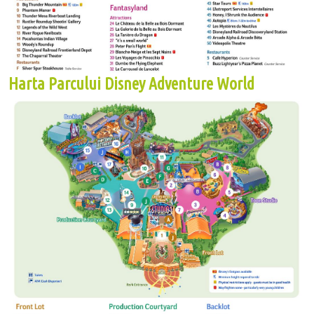
Harta Parcului Disney Adventure World