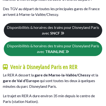
Des TGV au départ de toutes les principales gares de France
arrivent à Marne-la-Vallée/Chessy.
Disponibilités & horaires des trains pour Disneyland Paris
avec
SNCF
Disponibilités & horaires des trains pour Disneyland Paris
avec
TRAINLINE
Venir à Disneyland Paris en RER
Le RER A dessert la
gare de Marne-la-Vallée/Chessy
et la
gare de Val d’Europe
qui sont toutes les deux à quelques
minutes du parc Disneyland Paris.
Le trajet en RER A dure environ 35 min depuis le centre de
Paris (station Nation).