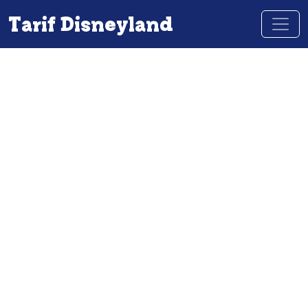
Tarif Disneyland