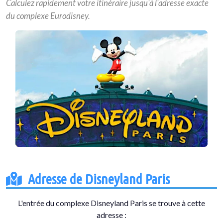
Calculez rapidement votre itinéraire jusqu'à l'adresse exacte
du complexe Eurodisney.
Adresse de Disneyland Paris
L'entrée du complexe Disneyland Paris se trouve à cette
adresse :