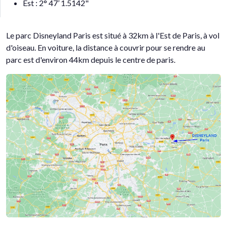
Est : 2° 47’ 1.5142"
Le parc Disneyland Paris est situé à 32km à l'Est de Paris, à vol
d'oiseau. En voiture, la distance à couvrir pour se rendre au
parc est d'environ 44km depuis le centre de paris.