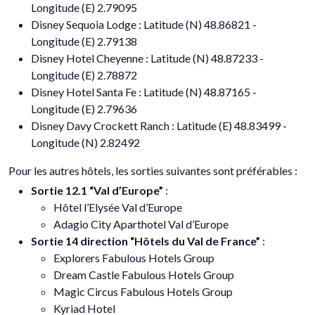
Longitude (E) 2.79095
Disney Sequoia Lodge : Latitude (N) 48.86821 -
Longitude (E) 2.79138
Disney Hotel Cheyenne : Latitude (N) 48.87233 -
Longitude (E) 2.78872
Disney Hotel Santa Fe : Latitude (N) 48.87165 -
Longitude (E) 2.79636
Disney Davy Crockett Ranch : Latitude (E) 48.83499 -
Longitude (N) 2.82492
Pour les autres hôtels, les sorties suivantes sont préférables :
Sortie 12.1 “Val d’Europe”
:
Hôtel l’Elysée Val d’Europe
Adagio City Aparthotel Val d’Europe
Sortie 14 direction “Hôtels du Val de France”
:
Explorers Fabulous Hotels Group
Dream Castle Fabulous Hotels Group
Magic Circus Fabulous Hotels Group
Kyriad Hotel