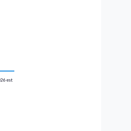
026 est