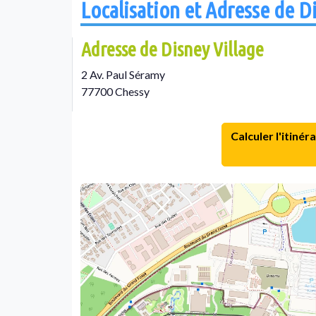
Localisation et Adresse de D
Adresse de Disney Village
2 Av. Paul Séramy
77700 Chessy
Calculer l'itinéra