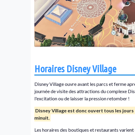
Horaires Disney Village
Disney Village ouvre avant les parcs et ferme aprè
journée de visite des attractions du complexe Di
l'excitation ou de laisser la pression retomber !
Disney Village est donc
ouvert tous les jours
minuit
.
Les horaires des boutiques et restaurants varien