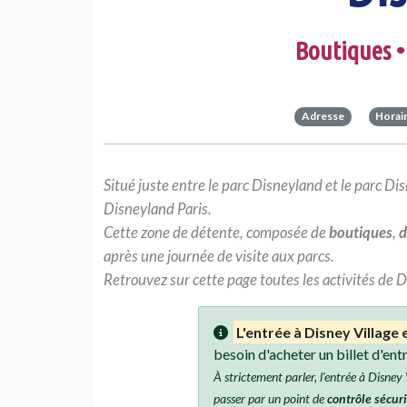
Boutiques •
Adresse
Horai
Situé juste entre le parc Disneyland et le parc 
Disneyland Paris.
Cette zone de détente, composée de
boutiques
,
d
après une journée de visite aux parcs.
Retrouvez sur cette page toutes les activités de D
L'entrée à Disney Village 
besoin d'
acheter un billet d'en
À strictement parler, l'entrée à Disney
passer par un point de
contrôle sécur